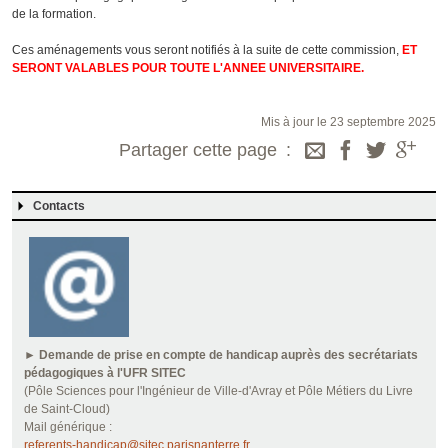
de la formation.
Ces aménagements vous seront notifiés à la suite de cette commission,
ET
SERONT VALABLES POUR TOUTE L'ANNEE UNIVERSITAIRE.
Mis à jour le 23 septembre 2025
Partager cette page
Contacts
►
Demande de prise en compte de handicap auprès des secrétariats
pédagogiques à l'UFR SITEC
(Pôle Sciences pour l'Ingénieur de Ville-d'Avray et Pôle Métiers du Livre
de Saint-Cloud)
Mail générique :
referents-handicap@sitec.parisnanterre.fr