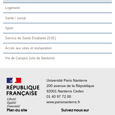
Logement
Santé / social
Sport
Service de Santé Etudiante (SSE)
Accès aux sites et restauration
Vie de Campus (site de Nanterre)
Université Paris Nanterre
200 avenue de la République
92001 Nanterre Cedex
01 40 97 72 00
www.parisnanterre.fr
Plan du site
Suivez-nous sur