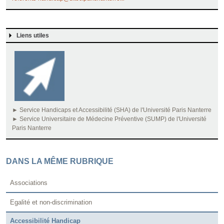
Liens utiles
►
Service Handicaps et Accessibilité (SHA) de l'Université Paris Nanterre
►
Service Universitaire de Médecine Préventive (SUMP) de l'Université
Paris Nanterre
DANS LA MÊME RUBRIQUE
Associations
Egalité et non-discrimination
Accessibilité Handicap